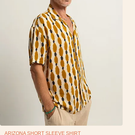
ARIZONA SHORT SLEEVE SHIRT
Vista rápida