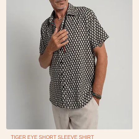
TIGER EYE SHORT SLEEVE SHIRT
Vista rápida