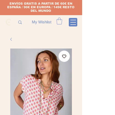
ENVÍOS GRATIS A PARTIR DE 60€ EN
ESPAÑA / 90€ EN EUROPA / 149€ RESTO
DEL MUNDO
My Wishlist