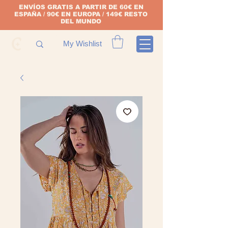
ENVÍOS GRATIS A PARTIR DE 60€ EN
ESPAÑA / 90€ EN EUROPA / 149€ RESTO
DEL MUNDO
My Wishlist