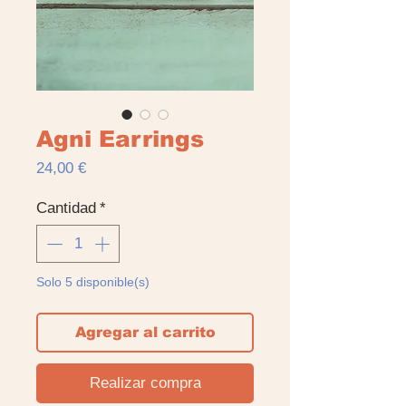
Agni Earrings
Precio
24,00 €
Cantidad
*
Solo 5 disponible(s)
Agregar al carrito
Realizar compra