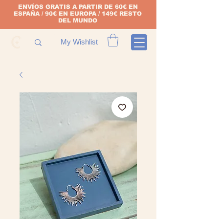
ENVÍOS GRATIS A PARTIR DE 60€ EN
ESPAÑA / 90€ EN EUROPA / 149€ RESTO
DEL MUNDO
My Wishlist