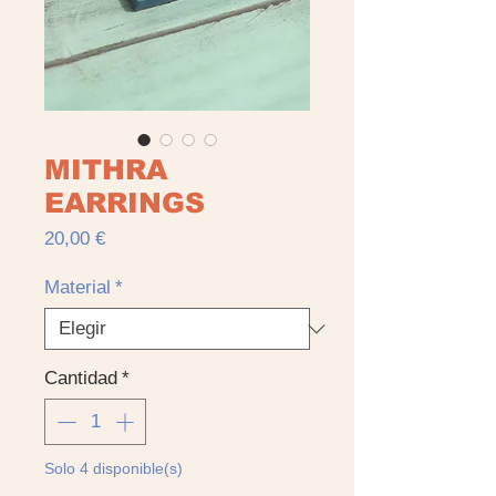
MITHRA
EARRINGS
Precio
20,00 €
Material
*
Cantidad
*
Solo 4 disponible(s)