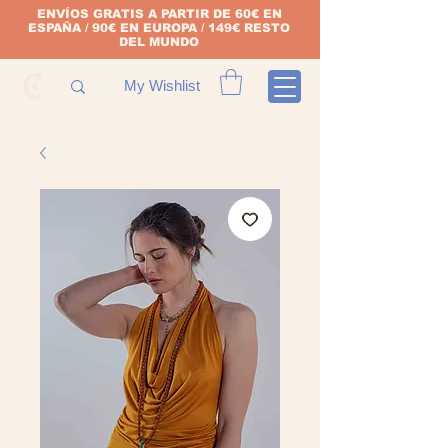
ENVÍOS GRATIS A PARTIR DE 60€ EN
ESPAÑA / 90€ EN EUROPA / 149€ RESTO
DEL MUNDO
My Wishlist