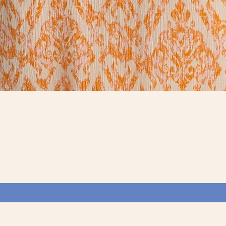
Vista rápida