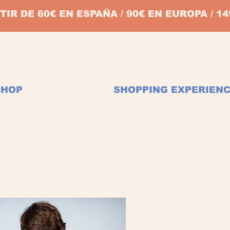
TIR DE 60€ EN ESPAÑA / 90€ EN EUROPA / 
SHOP
SHOPPING EXPERIEN