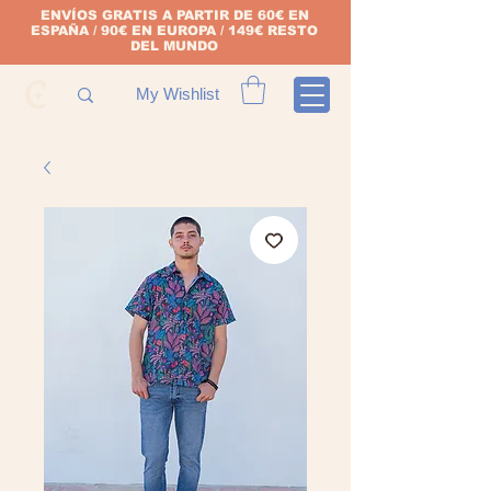
ENVÍOS GRATIS A PARTIR DE 60€ EN
ESPAÑA / 90€ EN EUROPA / 149€ RESTO
DEL MUNDO
My Wishlist