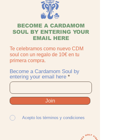
BECOME A CARDAMOM
SOUL BY ENTERING YOUR
EMAIL HERE
Te celebramos como nuevo CDM
soul con un regalo de 10€ en tu
primera compra.
Become a Cardamom Soul by
entering your email here
Join
Acepto los términos y condiciones